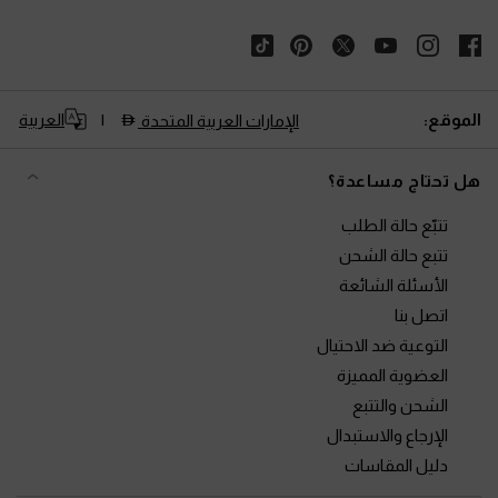
الموقع:
العربية
الإمارات العربية المتحدة
هل تحتاج مساعدة؟
تتبّع حالة الطلب
تتبع حالة الشحن
الأسئلة الشائعة
اتصل بنا
التوعية ضد الاحتيال
العضوية المميزة
الشحن والتتبع
الإرجاع والاستبدال
دليل المقاسات