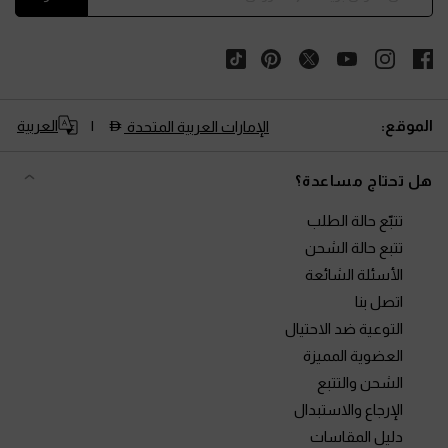
الموقع:
العربية
الإمارات العربية المتحدة
هل تحتاج مساعدة؟
تتبّع حالة الطلب
تتبع حالة الشحن
الأسئلة الشائعة
اتصل بنا
التوعية ضد الاحتيال
العضوية المميزة
الشحن والتتبع
الإرجاع والاستبدال
دليل المقاسات