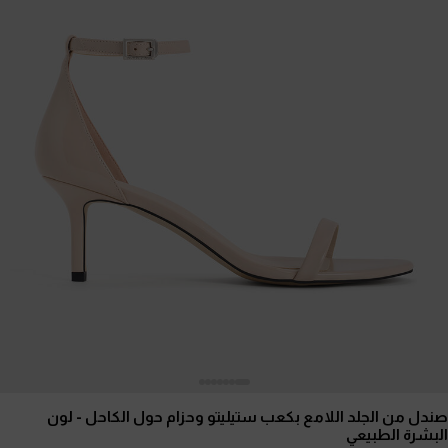
صندل من الجلد اللامع بكعب ستيليتو وحزام حول الكاحل
- لون
البشرة الطبيعي