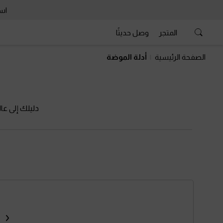
است
المتجر
وصل حديثًا
الصفحة الرئيسية
أدلة الموضة
دليلك إلى عا