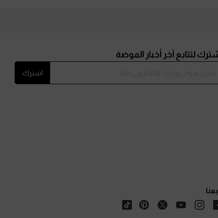
ترك لتتابع آخر أخبار الموضة
اشترك
بعنا