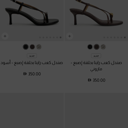
جديد
جديد
صندل كعب راينا بحلقة إصبع
-
صندل كعب راينا بحلقة إصبع
-
أسود
ماروني
350.00
350.00