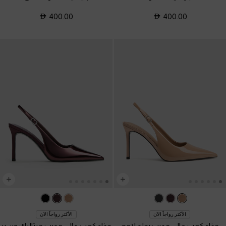
400.00
400.00
الأكثر رواجاً الآن
الأكثر رواجاً الآن
حذاء كعب عالي مدبب بجلد لامع
حذاء كعب عالي مدبب ميتاليك وسير