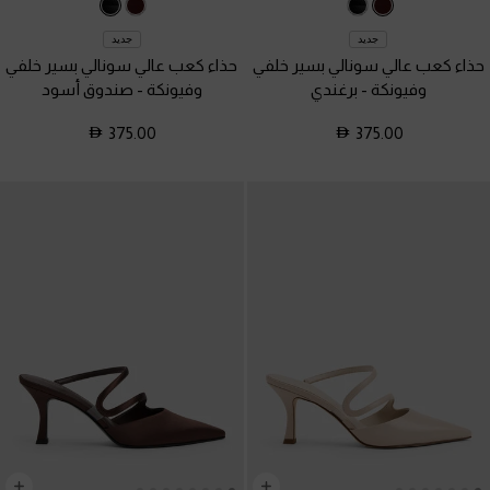
جديد
جديد
حذاء كعب عالي سونالي بسير خلفي
حذاء كعب عالي سونالي بسير خلفي
وفيونكة
-
برغندي
وفيونكة
-
صندوق أسود
375.00
375.00