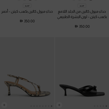
جديد
جديد
حذاء ميول كالين من الجلد اللامع
حذاء ميول كالين بكعب كيتن
-
أحمر
بكعب كيتن
-
لون البشرة الطبيعي
350.00
350.00