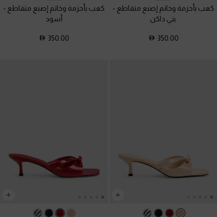
كعب بأحزمة وخاتم إصبع متقاطع
-
كعب بأحزمة وخاتم إصبع متقاطع
-
بني داكن
أسود
350.00
350.00