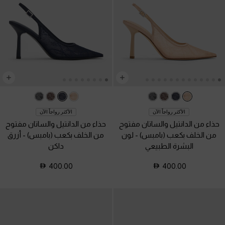
الأكثر رواجاً الآن
الأكثر رواجاً الآن
حذاء من الدانتيل والساتان مفتوح
حذاء من الدانتيل والساتان مفتوح
من الخلف بكعب (بامبس)
-
لون
من الخلف بكعب (بامبس)
-
أزرق
البشرة الطبيعي
داكن
400.00
400.00