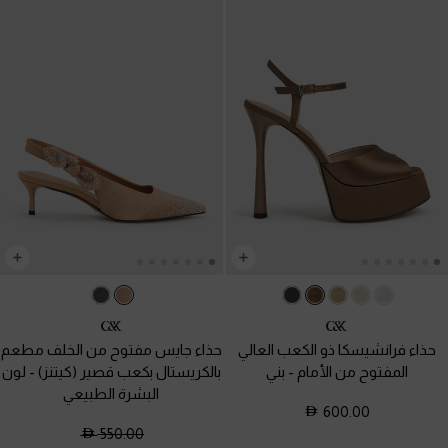
حذاء فرانشيسكا ذو الكعب العالي
حذاء جايس مفتوح من الخلف مطعم
المفتوح من الأمام
-
بني
بالكريستال بكعب قصير (كيتنز)
-
لون
البشرة الطبيعي
600.00
550.00