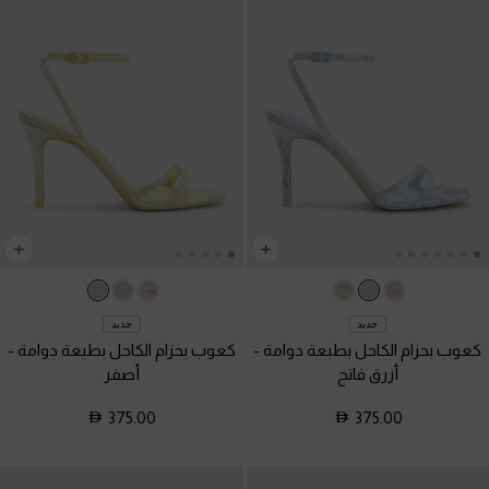
جديد
جديد
كعوب بحزام الكاحل بطبعة دوامة
-
كعوب بحزام الكاحل بطبعة دوامة
-
أزرق فاتح
أصفر
375.00
375.00