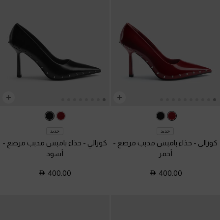
جديد
جديد
كورالي - حذاء بامبس مدبب مرصع
-
كورالي - حذاء بامبس مدبب مرصع
-
أحمر
أسود
400.00
400.00