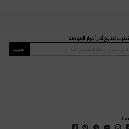
ترك لتتابع آخر أخبار الموضة
اشترك
بعنا