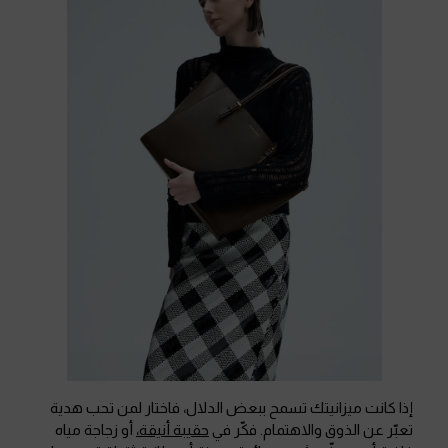
إذا كانت ميزانيتك تسمح ببعض الدلال، فاختار لمن تحب هدية
تعبّر عن الذوق والاهتمام. فكّر في
حقيبة أنيقة،
أو زجاجة مياه