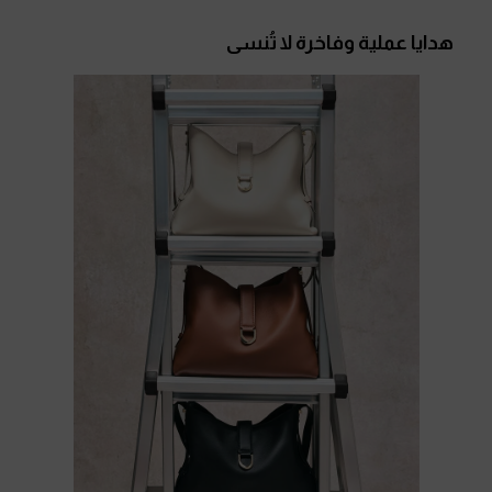
هدايا عملية وفاخرة لا تُنسى