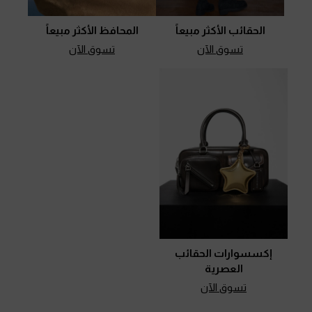
الحقائب الأكثر مبيعاً
المحافظ الأكثر مبيعاً
تسوق الآن
تسوق الآن
إكسسوارات الحقائب
العصرية
تسوق الآن