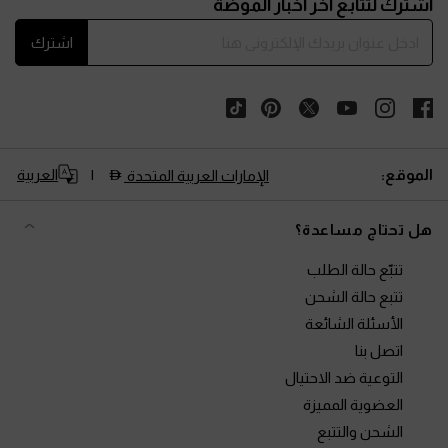
اشترك لتتابع آخر أخبار الموضة
اشترك
الموقع:
العربية
الإمارات العربية المتحدة
هل تحتاج مساعدة؟
تتبّع حالة الطلب
تتبع حالة الشحن
الأسئلة الشائعة
اتصل بنا
التوعية ضد الاحتيال
العضوية المميزة
الشحن والتتبع