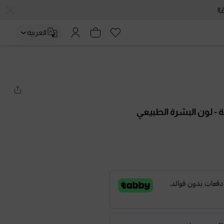
العربية
ة
- لون البشرة الطبيعي