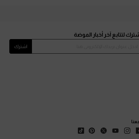
ترك لتتابع آخر أخبار الموضة
اشترك
بعنا