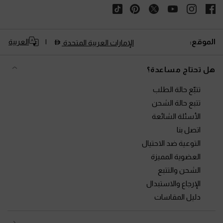
الموقع:
العربية
الإمارات العربية المتحدة
هل تحتاج مساعدة؟
تتبّع حالة الطلب
تتبع حالة الشحن
الأسئلة الشائعة
اتصل بنا
التوعية ضد الاحتيال
العضوية المميزة
الشحن والتتبع
الإرجاع والاستبدال
دليل المقاسات