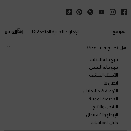
الموقع:
العربية
الإمارات العربية المتحدة
هل تحتاج مساعدة؟
تتبّع حالة الطلب
تتبع حالة الشحن
الأسئلة الشائعة
اتصل بنا
التوعية ضد الاحتيال
العضوية المميزة
الشحن والتتبع
الإرجاع والاستبدال
دليل المقاسات