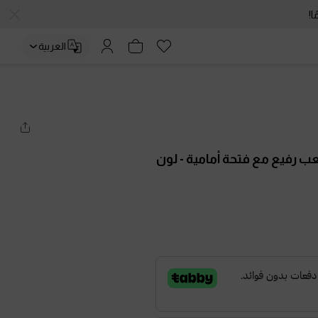
العربية
ب رفيع مع فتحة أمامية
- لون