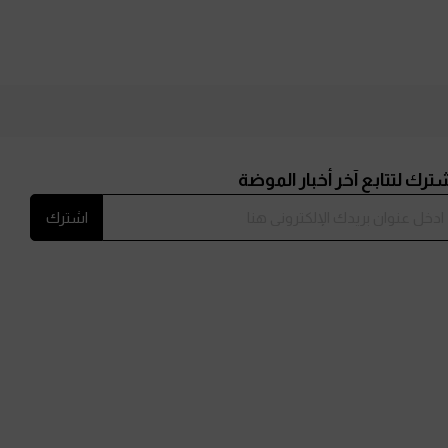
ترك لتتابع آخر أخبار الموضة
اشترك