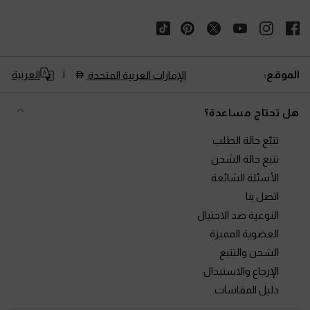
الموقع:
العربية
الإمارات العربية المتحدة
هل تحتاج مساعدة؟
تتبّع حالة الطلب
تتبع حالة الشحن
الأسئلة الشائعة
اتصل بنا
التوعية ضد الاحتيال
العضوية المميزة
الشحن والتتبع
الإرجاع والاستبدال
دليل المقاسات