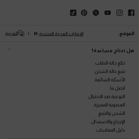
الموقع:
العربية
الإمارات العربية المتحدة
هل تحتاج مساعدة؟
تتبّع حالة الطلب
تتبع حالة الشحن
الأسئلة الشائعة
اتصل بنا
التوعية ضد الاحتيال
العضوية المميزة
الشحن والتتبع
الإرجاع والاستبدال
دليل المقاسات