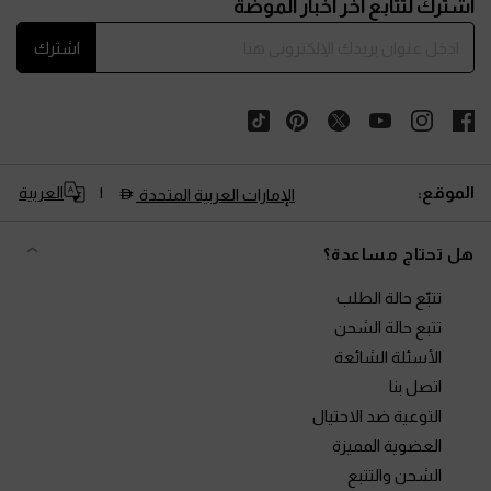
اشترك لتتابع آخر أخبار الموضة
اشترك
الموقع:
العربية
الإمارات العربية المتحدة
هل تحتاج مساعدة؟
تتبّع حالة الطلب
تتبع حالة الشحن
الأسئلة الشائعة
اتصل بنا
التوعية ضد الاحتيال
العضوية المميزة
الشحن والتتبع