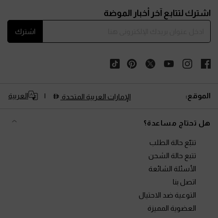
Site footer
اشترك لتتابع آخر أخبار الموضة
اشترك
الموقع:
العربية
الإمارات العربية المتحدة
هل تحتاج مساعدة؟
تتبّع حالة الطلب
تتبع حالة الشحن
الأسئلة الشائعة
اتصل بنا
التوعية ضد الاحتيال
العضوية المميزة