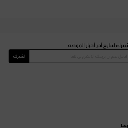
ترك لتتابع آخر أخبار الموضة
اشترك
بعنا