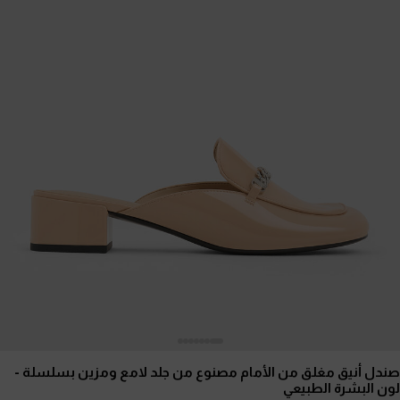
صندل أنيق مغلق من الأمام مصنوع من جلد لامع ومزين بسلسلة
-
لون البشرة الطبيعي