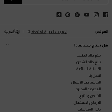
الموقع:
العربية
الإمارات العربية المتحدة
هل تحتاج مساعدة؟
تتبّع حالة الطلب
تتبع حالة الشحن
الأسئلة الشائعة
اتصل بنا
التوعية ضد الاحتيال
العضوية المميزة
الشحن والتتبع
الإرجاع والاستبدال
دليل المقاسات