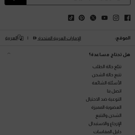
الموقع:
العربية
الإمارات العربية المتحدة
هل تحتاج مساعدة؟
تتبّع حالة الطلب
تتبع حالة الشحن
الأسئلة الشائعة
اتصل بنا
التوعية ضد الاحتيال
العضوية المميزة
الشحن والتتبع
الإرجاع والاستبدال
دليل المقاسات