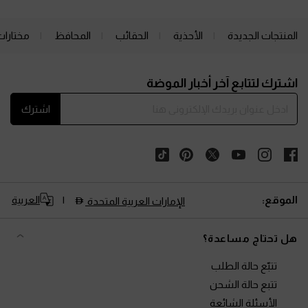
المنتجات الجديدة
الأحذية
الحقائب
المحافظ
مختارات
Site footer
اشترك لتتابع آخر أخبار الموضة
اشترك
الموقع:
العربية
الإمارات العربية المتحدة
هل تحتاج مساعدة؟
تتبّع حالة الطلب
تتبع حالة الشحن
الأسئلة الشائعة