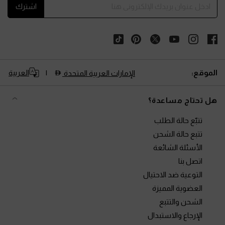
اشترك
الموقع:
العربية
الإمارات العربية المتحدة
هل تحتاج مساعدة؟
تتبّع حالة الطلب
تتبع حالة الشحن
الأسئلة الشائعة
اتصل بنا
التوعية ضد الاحتيال
العضوية المميزة
الشحن والتتبع
الإرجاع والاستبدال