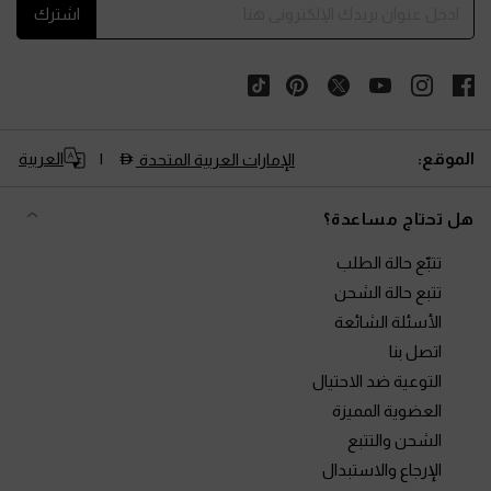
اشترك
الموقع:
العربية
الإمارات العربية المتحدة
هل تحتاج مساعدة؟
تتبّع حالة الطلب
تتبع حالة الشحن
الأسئلة الشائعة
اتصل بنا
التوعية ضد الاحتيال
العضوية المميزة
الشحن والتتبع
الإرجاع والاستبدال