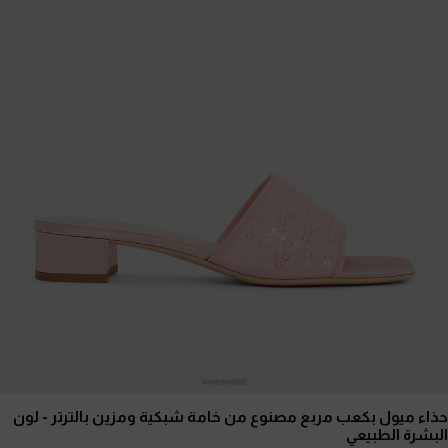
حذاء ميول بكعب مربع مصنوع من خامة شبكية ومزين بالترتر
- لون
البشرة الطبيعي