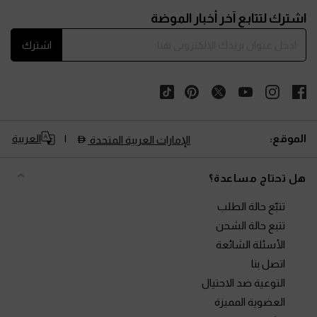
Site footer
اشترك لتتابع آخر أخبار الموضة
اشترك
الموقع:
العربية
الإمارات العربية المتحدة
هل تحتاج مساعدة؟
تتبّع حالة الطلب
تتبع حالة الشحن
الأسئلة الشائعة
اتصل بنا
التوعية ضد الاحتيال
العضوية المميزة