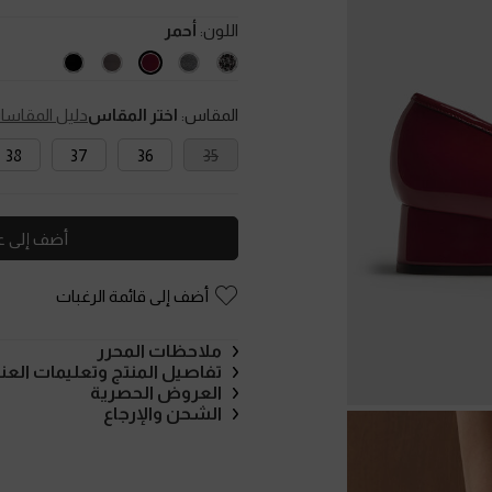
اللون:
أحمر
المقاس:
اختر المقاس
دليل المقاسا
38
37
36
35
أضف إلى ع
أضف إلى قائمة الرغبات
ملاحظات المحرر
تفاصيل المنتج وتعليمات العنا
العروض الحصرية
الشحن والإرجاع