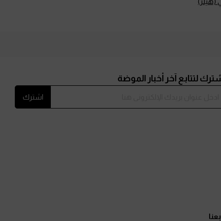
 (هيلز)
ترك لتتابع آخر أخبار الموضة
اشترك
بعنا