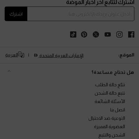
اشترك لتتابع آخر أخبار الموضة
اشترك
الموقع:
العربية
الإمارات العربية المتحدة
هل تحتاج مساعدة؟
تتبّع حالة الطلب
تتبع حالة الشحن
الأسئلة الشائعة
اتصل بنا
التوعية ضد الاحتيال
العضوية المميزة
الشحن والتتبع