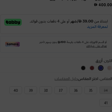
400.00
اللون:
أزرق
المقاس:
اختر المقاس
دليل المقاسات
40
39
38
37
36
35
34
41