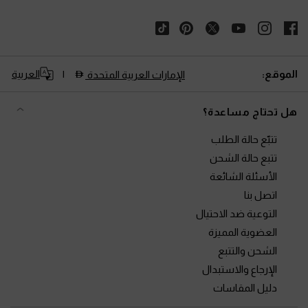
الموقع:
العربية
الإمارات العربية المتحدة
هل تحتاج مساعدة؟
تتبّع حالة الطلب
تتبع حالة الشحن
الأسئلة الشائعة
اتصل بنا
التوعية ضد الاحتيال
العضوية المميزة
الشحن والتتبع
الإرجاع والاستبدال
دليل المقاسات