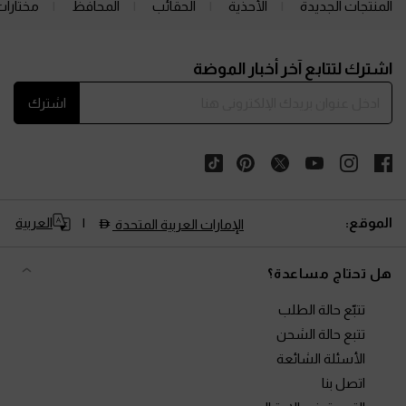
المنتجات الجديدة
الأحذية
الحقائب
المحافظ
مختارات
Site footer
اشترك لتتابع آخر أخبار الموضة
اشترك
الموقع:
العربية
الإمارات العربية المتحدة
هل تحتاج مساعدة؟
تتبّع حالة الطلب
تتبع حالة الشحن
الأسئلة الشائعة
اتصل بنا