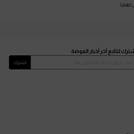
 (هيلز)
ترك لتتابع آخر أخبار الموضة
اشترك