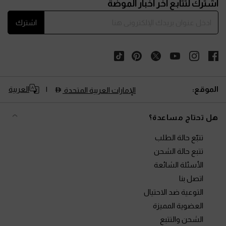
اشترك لتتابع آخر أخبار الموضة
اشترك
الموقع:
العربية
الإمارات العربية المتحدة
هل تحتاج مساعدة؟
تتبّع حالة الطلب
تتبع حالة الشحن
الأسئلة الشائعة
اتصل بنا
التوعية ضد الاحتيال
العضوية المميزة
الشحن والتتبع