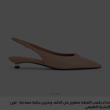
حذاء بكعب القطة مفتوح من الخلف ومزين بحلية معدنية
- لون
البشرة الطبيعي