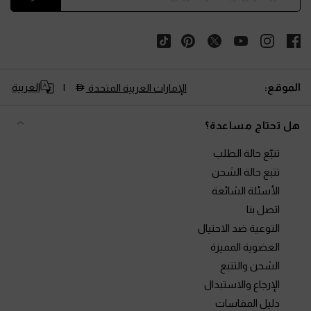
الموقع:
العربية
الإمارات العربية المتحدة
هل تحتاج مساعدة؟
تتبّع حالة الطلب
تتبع حالة الشحن
الأسئلة الشائعة
اتصل بنا
التوعية ضد الاحتيال
العضوية المميزة
الشحن والتتبع
الإرجاع والاستبدال
دليل المقاسات