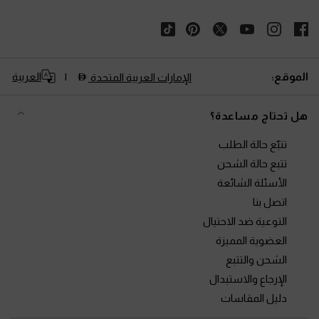
الموقع:
العربية
الإمارات العربية المتحدة
هل تحتاج مساعدة؟
تتبّع حالة الطلب
تتبع حالة الشحن
الأسئلة الشائعة
اتصل بنا
التوعية ضد الاحتيال
العضوية المميزة
الشحن والتتبع
الإرجاع والاستبدال
دليل المقاسات