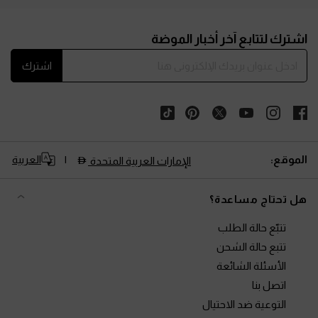
Site footer
اشترك لتتابع آخر أخبار الموضة
اشترك
الموقع:
العربية
الإمارات العربية المتحدة
هل تحتاج مساعدة؟
تتبّع حالة الطلب
تتبع حالة الشحن
الأسئلة الشائعة
اتصل بنا
التوعية ضد الاحتيال