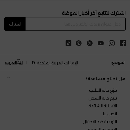
Site footer
اشترك لتتابع آخر أخبار الموضة
اشترك
الموقع:
العربية
الإمارات العربية المتحدة
هل تحتاج مساعدة؟
تتبّع حالة الطلب
تتبع حالة الشحن
الأسئلة الشائعة
اتصل بنا
التوعية ضد الاحتيال
العضوية المميزة