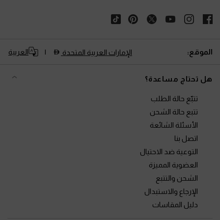
الموقع:
العربية
الإمارات العربية المتحدة
هل تحتاج مساعدة؟
تتبّع حالة الطلب
تتبع حالة الشحن
الأسئلة الشائعة
اتصل بنا
التوعية ضد الاحتيال
العضوية المميزة
الشحن والتتبع
الإرجاع والاستبدال
دليل المقاسات