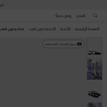
است
المتجر
وصل حديثًا
الصفحة الرئيسية
الأحذية
الأحذية بدون كعب
حذاء بدون كعب 
السابق
تسوق المنتجات المشابهة