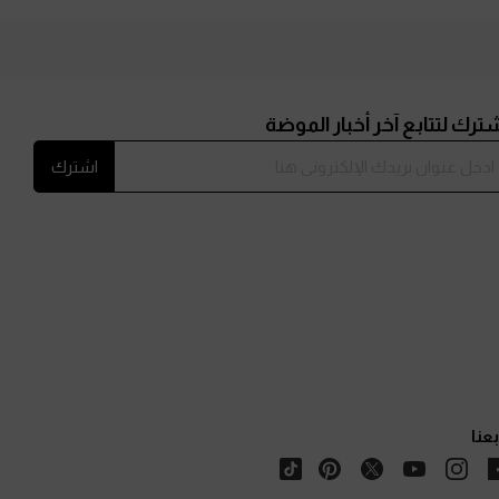
ترك لتتابع آخر أخبار الموضة
اشترك
بعنا