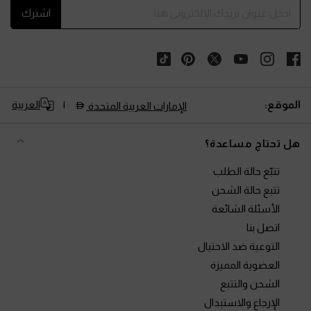
اشترك
الموقع:
العربية
الإمارات العربية المتحدة
هل تحتاج مساعدة؟
تتبّع حالة الطلب
تتبع حالة الشحن
الأسئلة الشائعة
اتصل بنا
التوعية ضد الاحتيال
العضوية المميزة
الشحن والتتبع
الإرجاع والاستبدال