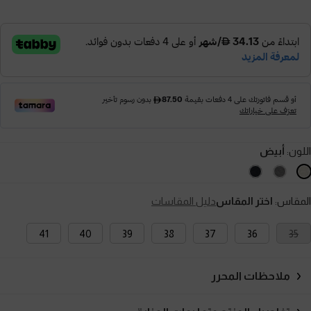
اللون:
أبيض
المقاس:
اختر المقاس
دليل المقاسات
41
40
39
38
37
36
35
ملاحظات المحرر