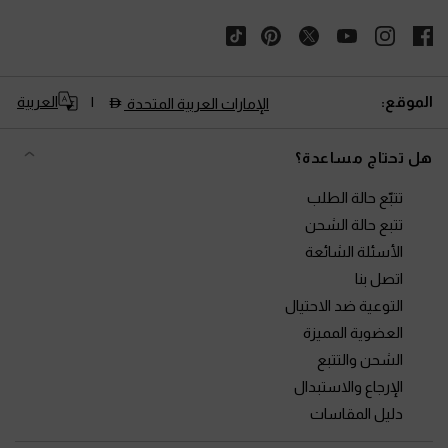
الموقع:
العربية
الإمارات العربية المتحدة
هل تحتاج مساعدة؟
تتبّع حالة الطلب
تتبع حالة الشحن
الأسئلة الشائعة
اتصل بنا
التوعية ضد الاحتيال
العضوية المميزة
الشحن والتتبع
الإرجاع والاستبدال
دليل المقاسات