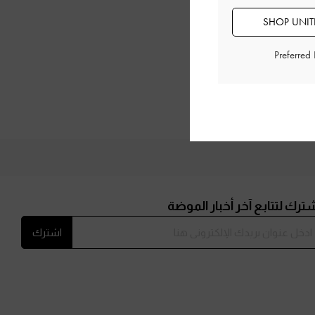
SHOP UNITE
Preferred
ترك لتتابع آخر أخبار الموضة
اشترك