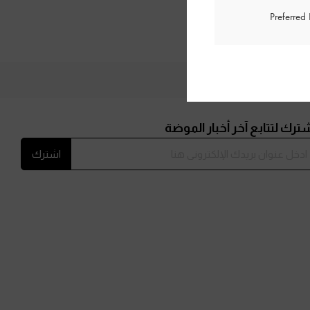
Preferred
ترك لتتابع آخر أخبار الموضة
اشترك