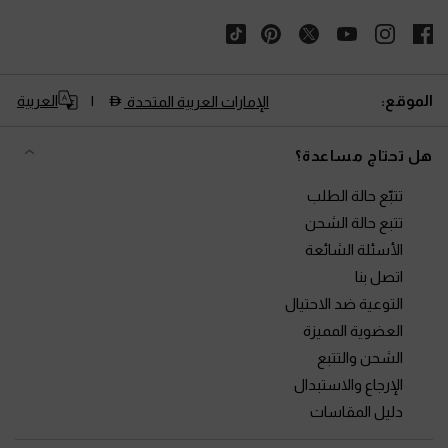
الموقع:
العربية
الإمارات العربية المتحدة
هل تحتاج مساعدة؟
تتبّع حالة الطلب
تتبع حالة الشحن
الأسئلة الشائعة
اتصل بنا
التوعية ضد الاحتيال
العضوية المميزة
الشحن والتتبع
الإرجاع والاستبدال
دليل المقاسات