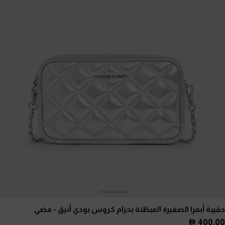
حقيبة أبفرا الصغيرة المبطّنة بحزام كروس بودي أنيق
- فضي
400.00