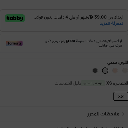
اللون:
فضي
المقاس:
XS
دليل المقاسات
متوفر في المخزون
XS
ملاحظات المحرر