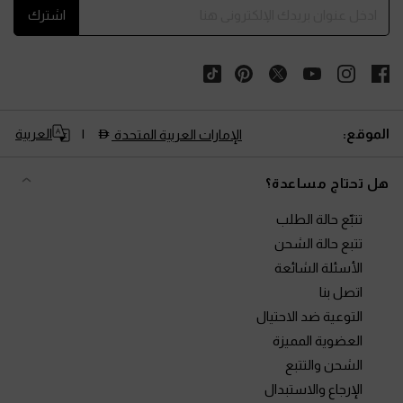
اشترك
الموقع:
العربية
الإمارات العربية المتحدة
هل تحتاج مساعدة؟
تتبّع حالة الطلب
تتبع حالة الشحن
الأسئلة الشائعة
اتصل بنا
التوعية ضد الاحتيال
العضوية المميزة
الشحن والتتبع
الإرجاع والاستبدال