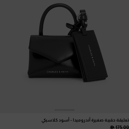
تعليقة حقيبة صغيرة أندروميدا
- أسود كلاسيكي
175.00