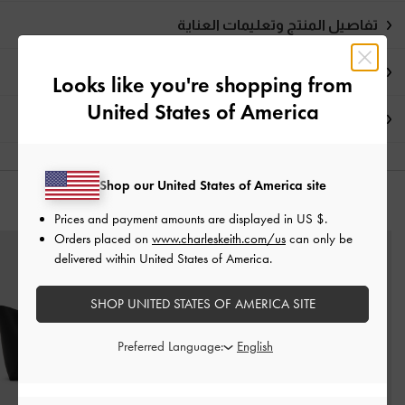
تفاصيل المنتج وتعليمات العناية
العروض الحصرية
Looks like you're shopping from
United States of America
الشحن والإرجاع
Shop our United States of America site
قد يعجبك آيضاً
Prices and payment amounts are displayed in
US $
.
Orders placed on
www.charleskeith.com/us
can only be
delivered within United States of America.
SHOP UNITED STATES OF AMERICA SITE
Preferred Language: