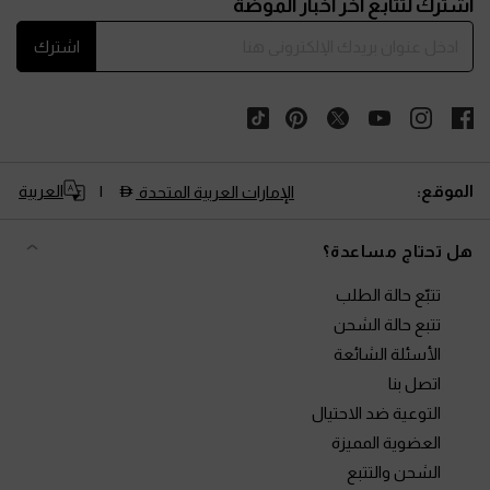
اشترك لتتابع آخر أخبار الموضة
اشترك
الموقع:
العربية
الإمارات العربية المتحدة
هل تحتاج مساعدة؟
تتبّع حالة الطلب
تتبع حالة الشحن
الأسئلة الشائعة
اتصل بنا
التوعية ضد الاحتيال
العضوية المميزة
الشحن والتتبع