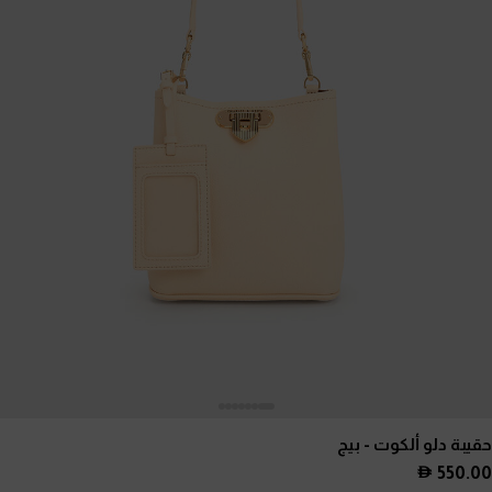
حقيبة دلو ألكوت
- بيج
550.00