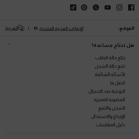
الموقع:
العربية
الإمارات العربية المتحدة
هل تحتاج مساعدة؟
تتبّع حالة الطلب
تتبع حالة الشحن
الأسئلة الشائعة
اتصل بنا
التوعية ضد الاحتيال
العضوية المميزة
الشحن والتتبع
الإرجاع والاستبدال
دليل المقاسات