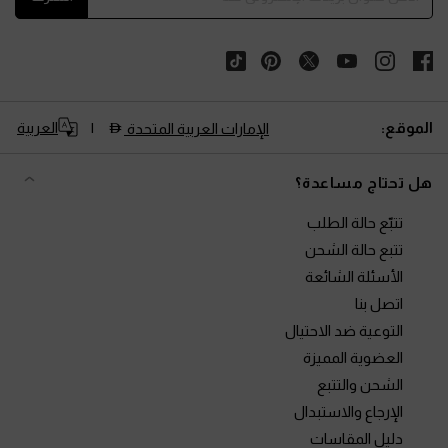
الموقع:
العربية
الإمارات العربية المتحدة
هل تحتاج مساعدة؟
تتبّع حالة الطلب
تتبع حالة الشحن
الأسئلة الشائعة
اتصل بنا
التوعية ضد الاحتيال
العضوية المميزة
الشحن والتتبع
الإرجاع والاستبدال
دليل المقاسات