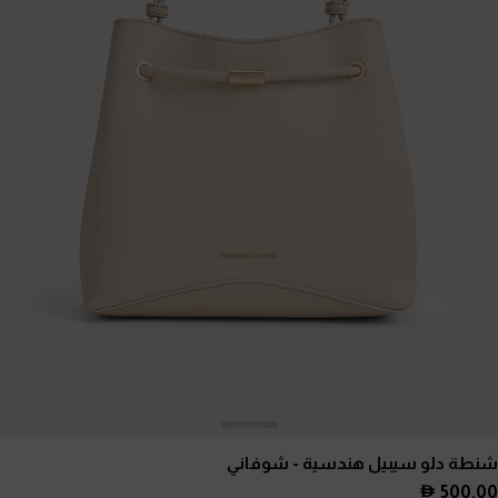
شنطة دلو سيبيل هندسية
- شوفاني
500.00