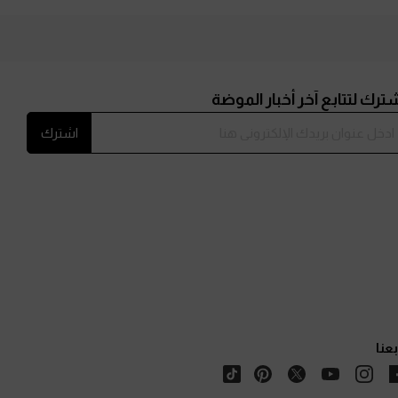
ترك لتتابع آخر أخبار الموضة
اشترك
بعنا