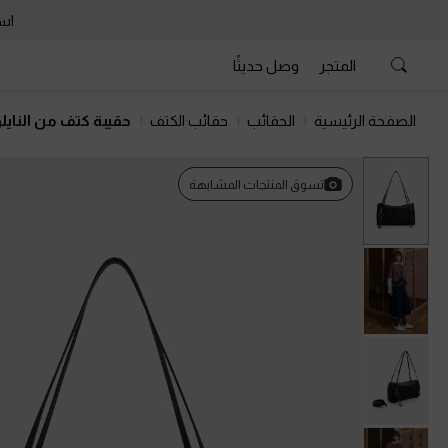
است
المتجر
وصل حديثًا
الصفحة الرئيسية
الحقائب
حقائب الكتف
حقيبة كتف من النايل
السابق
تسوق المنتجات المشابهة