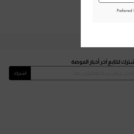
ية
Preferred
ترك لتتابع آخر أخبار الموضة
اشترك