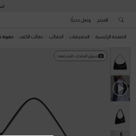
است
المتجر
وصل حديثًا
الصفحة الرئيسية
التخفيضات
الحقائب
حقائب الكتف
حقيبة 
السابق
تسوق المنتجات المشابهة