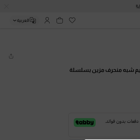
العربية
ميم شبه منحرف مزين بسلسلة