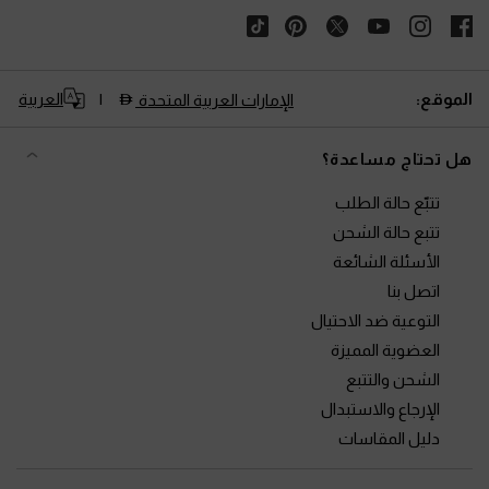
الموقع:
العربية
الإمارات العربية المتحدة
هل تحتاج مساعدة؟
تتبّع حالة الطلب
تتبع حالة الشحن
الأسئلة الشائعة
اتصل بنا
التوعية ضد الاحتيال
العضوية المميزة
الشحن والتتبع
الإرجاع والاستبدال
دليل المقاسات