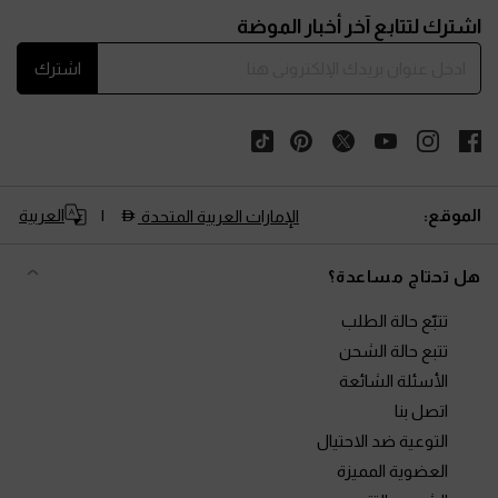
اشترك لتتابع آخر أخبار الموضة
اشترك
الموقع:
العربية
الإمارات العربية المتحدة
هل تحتاج مساعدة؟
تتبّع حالة الطلب
تتبع حالة الشحن
الأسئلة الشائعة
اتصل بنا
التوعية ضد الاحتيال
العضوية المميزة