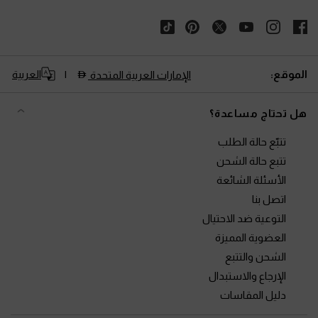
الموقع:
العربية
الإمارات العربية المتحدة
هل تحتاج مساعدة؟
تتبّع حالة الطلب
تتبع حالة الشحن
الأسئلة الشائعة
اتصل بنا
التوعية ضد الاحتيال
العضوية المميزة
الشحن والتتبع
الإرجاع والاستبدال
دليل المقاسات