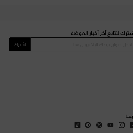
ترك لتتابع آخر أخبار الموضة
اشترك
بعنا