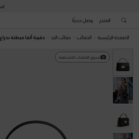
است
المتجر
وصل حديثًا
الصفحة الرئيسية
الحقائب
حقائب اليد
حقيبة ألفا مبطنة بذراع
السابق
تسوق المنتجات المشابهة