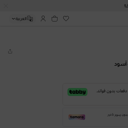
العربية
 أسود